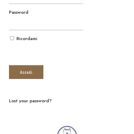
Password
Ricordami
Lost your password?