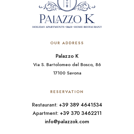
OUR ADDRESS
Palazzo K
Via S. Bartolomeo del Bosco, 86
17100 Savona
RESERVATION
Restaurant:
+39 389 4641534
Apartment:
+39 370 3462211
info@palazzok.com